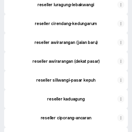
reseller luragung-lebakwangi
reseller cirendang-kedungarum
reseller awirarangan (jalan baru)
reseller awirarangan (dekat pasar)
reseller siliwangi-pasar kepuh
reseller kaduagung
reseller ciporang-ancaran