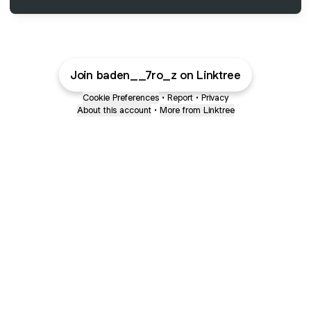
Join baden__7ro_z on Linktree
Cookie Preferences
•
Report
•
Privacy
About this account
•
More from Linktree