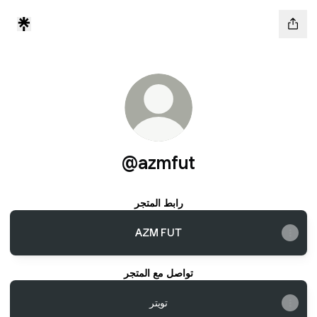
@azmfut
رابط المتجر
AZM FUT
تواصل مع المتجر
تويتر