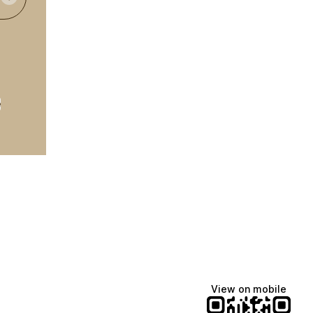
e
View on mobile