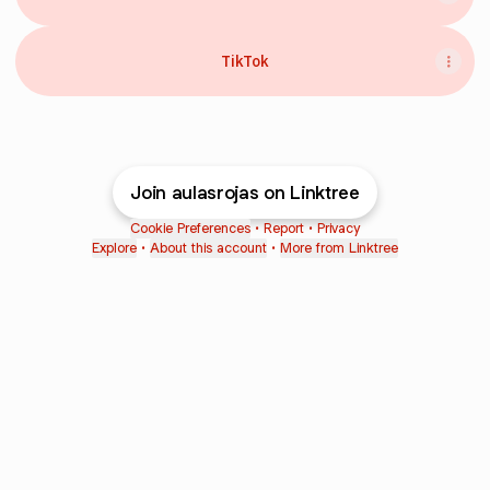
TikTok
Join aulasrojas on Linktree
Cookie Preferences
•
Report
•
Privacy
Explore
•
About this account
•
More from Linktree