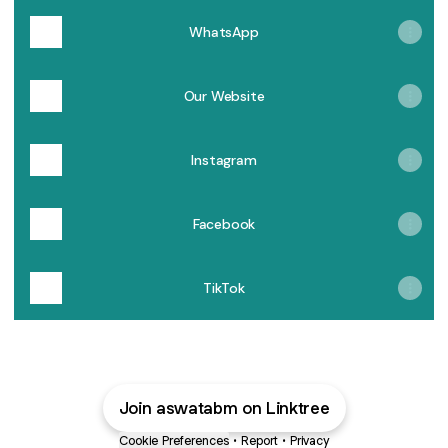
WhatsApp
Our Website
Instagram
Facebook
TikTok
Join aswatabm on Linktree
Cookie Preferences
•
Report
•
Privacy