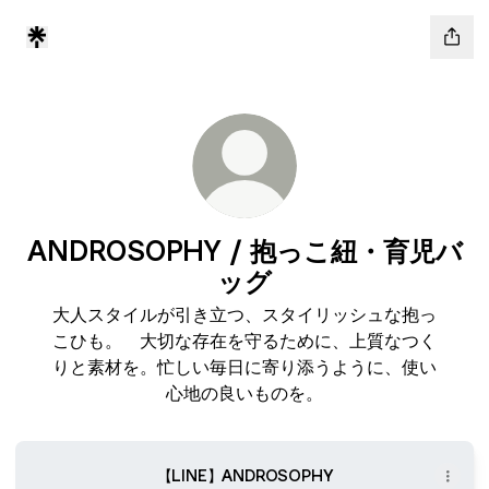
ANDROSOPHY / 抱っこ紐・育児バ
ッグ
大人スタイルが引き立つ、スタイリッシュな抱っ
こひも。 大切な存在を守るために、上質なつく
りと素材を。忙しい毎日に寄り添うように、使い
心地の良いものを。
【LINE】ANDROSOPHY