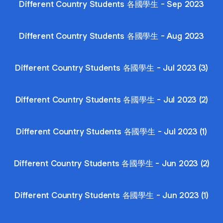
Different Country Students 各國學生 - Sep 2023
Different Country Students 各國學生 - Aug 2023
Different Country Students 各國學生 - Jul 2023 (3)
Different Country Students 各國學生 - Jul 2023 (2)
Different Country Students 各國學生 - Jul 2023 (1)
Different Country Students 各國學生 - Jun 2023 (2)
Different Country Students 各國學生 - Jun 2023 (1)