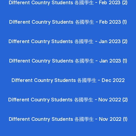
Different Country Students 各國學生 - Feb 2023 (2)
Different Country Students 各國學生 - Feb 2023 (1)
Different Country Students 各國學生 - Jan 2023 (2)
Different Country Students 各國學生 - Jan 2023 (1)
Different Country Students 各國學生 - Dec 2022
Different Country Students 各國學生 - Nov 2022 (2)
Different Country Students 各國學生 - Nov 2022 (1)