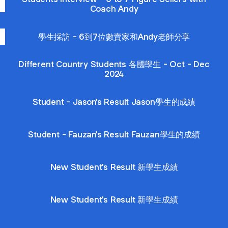
Coach Andy
學生採訪 - 6到7位數賣家和Andy老師分享
Different Country Students 各國學生 - Oct - Dec
2024
Student - Jason's Result Jason學生的成績
Student - Fauzan's Result Fauzan學生的成績
New Student's Result 新學生成績
New Student's Result 新學生成績