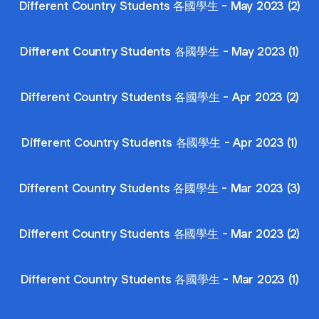
Different Country Students 各國學生 - May 2023 (2)
Different Country Students 各國學生 - May 2023 (1)
Different Country Students 各國學生 - Apr 2023 (2)
Different Country Students 各國學生 - Apr 2023 (1)
Different Country Students 各國學生 - Mar 2023 (3)
Different Country Students 各國學生 - Mar 2023 (2)
Different Country Students 各國學生 - Mar 2023 (1)