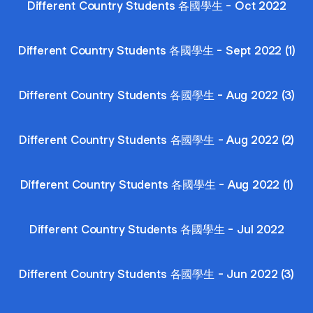
Different Country Students 各國學生 - Oct 2022
Different Country Students 各國學生 - Sept 2022 (1)
Different Country Students 各國學生 - Aug 2022 (3)
Different Country Students 各國學生 - Aug 2022 (2)
Different Country Students 各國學生 - Aug 2022 (1)
Different Country Students 各國學生 - Jul 2022
Different Country Students 各國學生 - Jun 2022 (3)