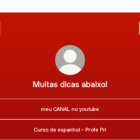
Muitas dicas abaixo!
meu CANAL no youtube
Curso de espanhol - Profe Pri