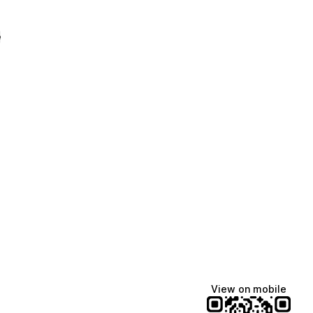
e
View on mobile