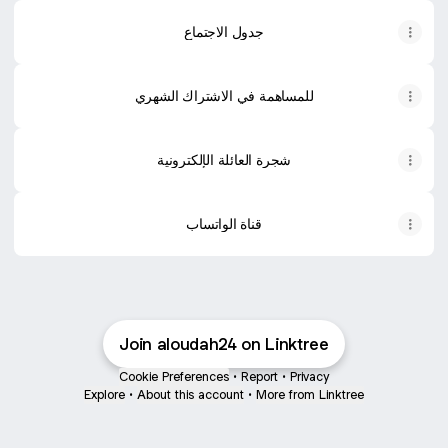
جدول الاجتماع
للمساهمة في الاشتراك الشهري
شجرة العائلة الإلكترونية
قناة الواتساب
Join aloudah24 on Linktree
Cookie Preferences
•
Report
•
Privacy
Explore
•
About this account
•
More from Linktree