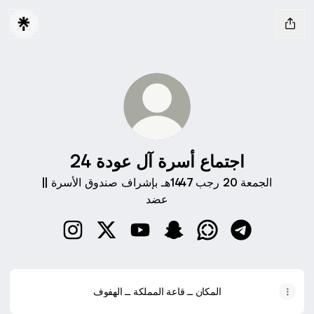
اجتماع أسرة آل عودة 24
الجمعة 20 رجب 1447هـ بإشراف صندوق الأسرة ||
عضد
سرة آل عودة 24
اجتماع أسرة آل عودة 24 YouTube
اجتماع أسرة آل عودة 24 X
اجتماع أسرة آل عودة 24 Instagram
المكان ــ قاعة المملكة ــ الهفوف