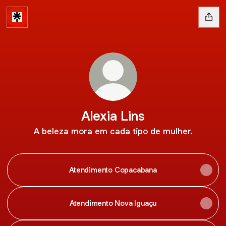
Alexia Lins
A beleza mora em cada tipo de mulher.
Atendimento Copacabana
Atendimento Nova Iguaçu