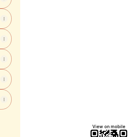
View on mobile