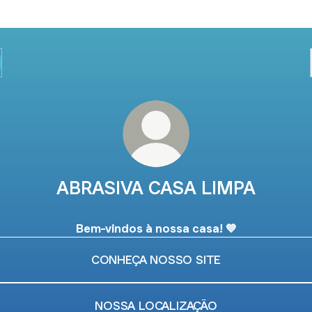
ABRASIVA CASA LIMPA
Bem-vindos à nossa casa! 💙
CONHEÇA NOSSO SITE
NOSSA LOCALIZAÇÃO