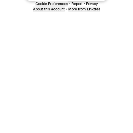
Cookie Preferences
•
Report
•
Privacy
About this account
•
More from Linktree