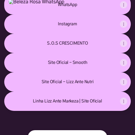
WhatsApp
Instagram
S.O.S CRESCIMENTO
Site Oficial - Smooth
Site Oficial - Lizz Ante Nutri
Linha Lizz Ante Markeza | Site Oficial