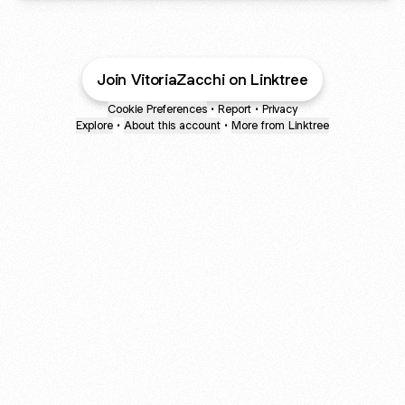
Join VitoriaZacchi on Linktree
Cookie Preferences
•
Report
•
Privacy
Explore
•
About this account
•
More from Linktree