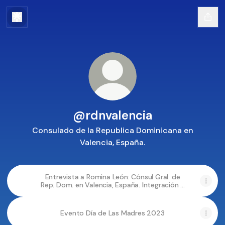
@rdnvalencia
Consulado de la Republica Dominicana en
Valencia, España.
Entrevista a Romina León: Cónsul Gral. de
Rep. Dom. en Valencia, España. Integración y
Colaboración
Evento Día de Las Madres 2023