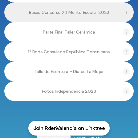
Bases Concurso XIII Mérito Escolar 2023
Parte Final Taller Cerámica
1ª Boda Consulado República Dominicana
Talle de Escritura - Día de La Mujer
Fotos Independencia 2023
Join RdenValencia on Linktree