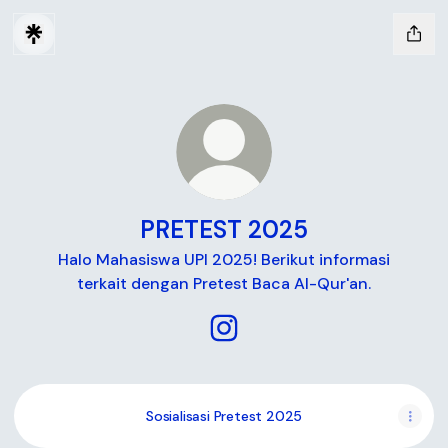
PRETEST 2025
Halo Mahasiswa UPI 2025! Berikut informasi
terkait dengan Pretest Baca Al-Qur'an.
PRETEST 2025 Instagram
Sosialisasi Pretest 2025