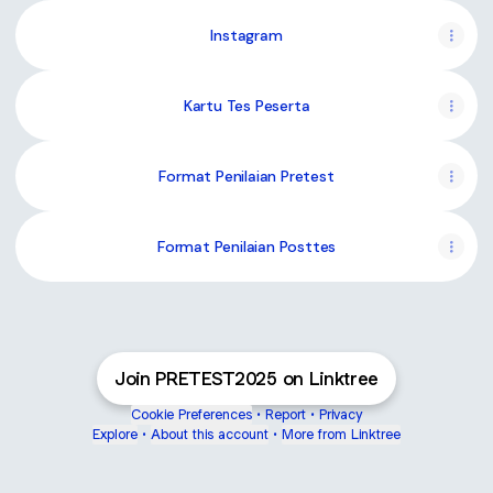
Instagram
Kartu Tes Peserta
Format Penilaian Pretest
Format Penilaian Posttes
Join PRETEST2025 on Linktree
Cookie Preferences
•
Report
•
Privacy
Explore
•
About this account
•
More from Linktree