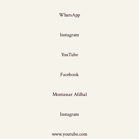
WhatsApp
Instagram
YouTube
Facebook
Montassar Afdhal
Instagram
www.youtube.com