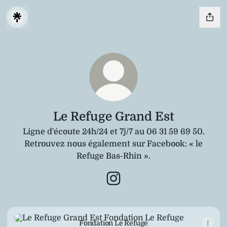
Le Refuge Grand Est
Ligne d'écoute 24h/24 et 7j/7 au 06 31 59 69 50.
Retrouvez nous également sur Facebook: « le
Refuge Bas-Rhin ».
Le Refuge Grand Est Instagr
Fondation Le Refuge
Fondation Le Refuge