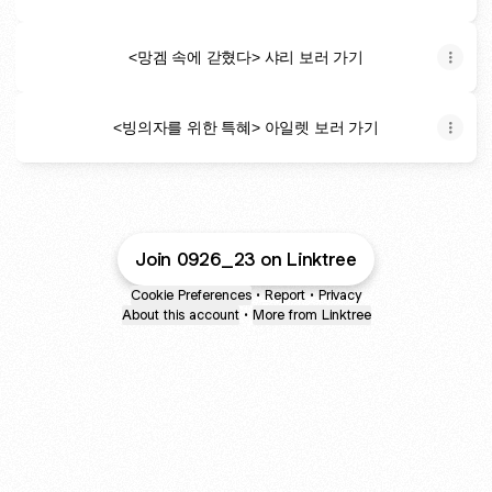
<망겜 속에 갇혔다> 샤리 보러 가기
<빙의자를 위한 특혜> 아일렛 보러 가기
Join 0926_23 on Linktree
Cookie Preferences
•
Report
•
Privacy
About this account
•
More from Linktree