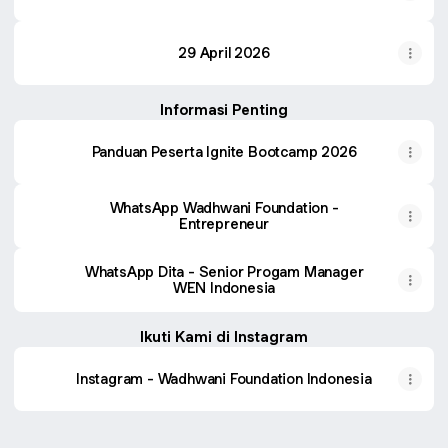
29 April 2026
Informasi Penting
Panduan Peserta Ignite Bootcamp 2026
WhatsApp Wadhwani Foundation -
Entrepreneur
WhatsApp Dita - Senior Progam Manager
WEN Indonesia
Ikuti Kami di Instagram
Instagram - Wadhwani Foundation Indonesia