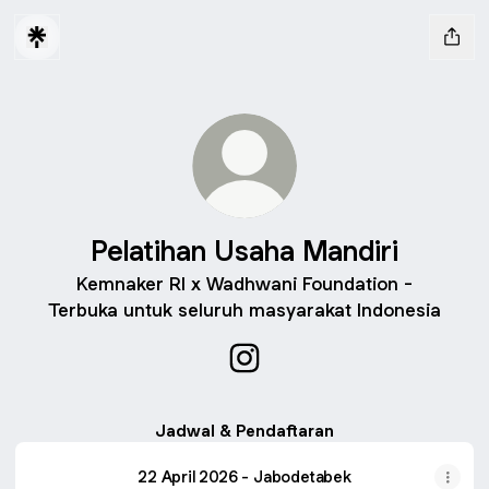
Pelatihan Usaha Mandiri
Kemnaker RI x Wadhwani Foundation -
Terbuka untuk seluruh masyarakat Indonesia
Pelatihan Usaha Mandiri Inst
Jadwal & Pendaftaran
22 April 2026 - Jabodetabek