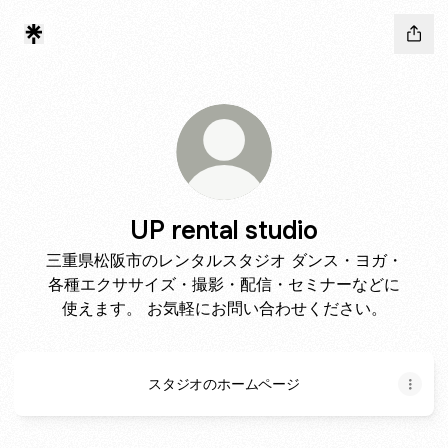
UP rental studio
三重県松阪市のレンタルスタジオ ダンス・ヨガ・
各種エクササイズ・撮影・配信・セミナーなどに
使えます。 お気軽にお問い合わせください。
スタジオのホームページ