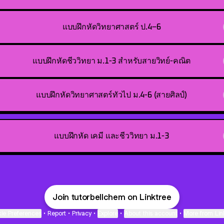
แบบฝึกหัดวิทยาศาสตร์ ป.4–6
แบบฝึกหัดชีววิทยา ม.1-3 สำหรับสายวิทย์-คณิต
แบบฝึกหัดวิทยาศาสตร์ทั่วไป ม.4-6 (สายศิลป์)
แบบฝึกหัด เคมี และชีววิทยา ม.1-3
Join tutorbellchem on Linktree
ie Preferences
•
Report
•
Privacy
•
Explore
•
About this account
•
More from Lin