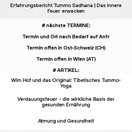
Erfahrungsbericht Tummo Sadhana | Das Innere
Feuer erwecken
# nächste TERMINE:
Termin und Ort nach Bedarf auf Anfr
Termin offen in Ost-Schweiz (CH)
Termin offen in Wien (AT)
# ARTIKEL:
Wim Hof und das Original: Tibetisches Tummo-
Yoga
Verdauungsfeuer - die wirkliche Basis der
gesunden Ernährung
Atmung und Gesundheit