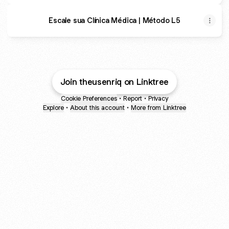
Escale sua Clínica Médica | Método L5
Join theusenriq on Linktree
Cookie Preferences
•
Report
•
Privacy
Explore
•
About this account
•
More from Linktree