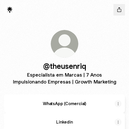
@theusenriq
Especialista em Marcas | 7 Anos
Impulsionando Empresas | Growth Marketing
WhatsApp (Comercial)
Linkedin