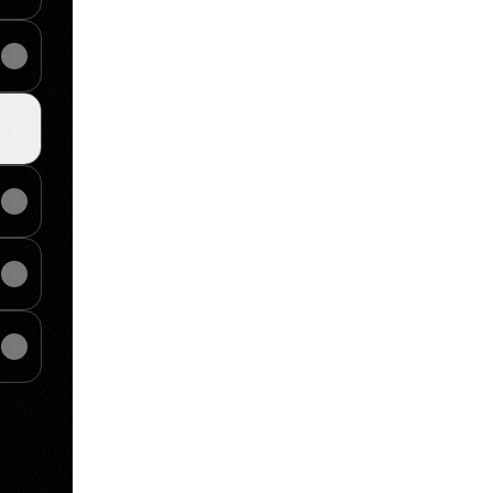
View on mobile