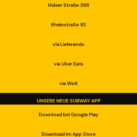
Hülser Straße 386
Rheinstraße 93
via Lieferando
via Uber Eats
via Wolt
UNSERE NEUE SUBWAY APP
Download bei Google Play
Download im App Store