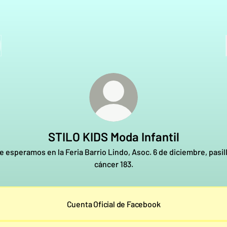
STILO KIDS Moda Infantil
e esperamos en la Feria Barrio Lindo, Asoc. 6 de diciembre, pasil
cáncer 183.
Cuenta Oficial de Facebook