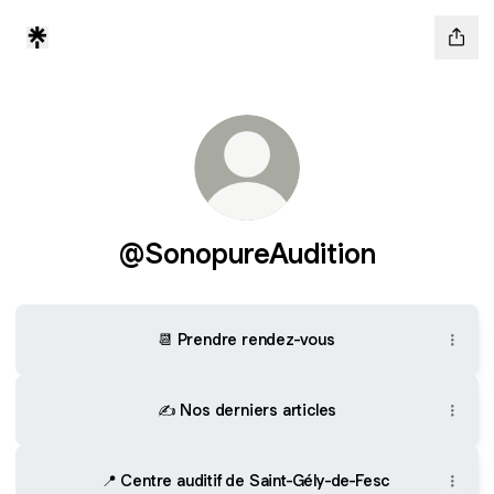
@SonopureAudition
📆 Prendre rendez-vous
✍ Nos derniers articles
📍 Centre auditif de Saint-Gély-de-Fesc