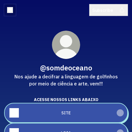
Subscribe
@somdeoceano
Nos ajude a decifrar a linguagem de golfinhos
por meio de ciência e arte, vem!!!
ACESSE NOSSOS LINKS ABAIXO
SITE