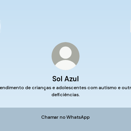
Sol Azul
endimento de crianças e adolescentes com autismo e out
deficiências.
Chamar no WhatsApp