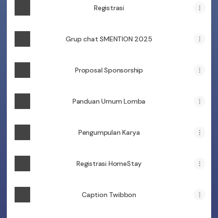
Registrasi
Grup chat SMENTION 2025
Proposal Sponsorship
Panduan Umum Lomba
Pengumpulan Karya
Registrasi HomeStay
Caption Twibbon