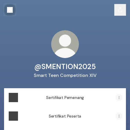
@SMENTION2025
Smart Teen Competition XIV
Sertifikat Pemenang
Sertifikat Peserta