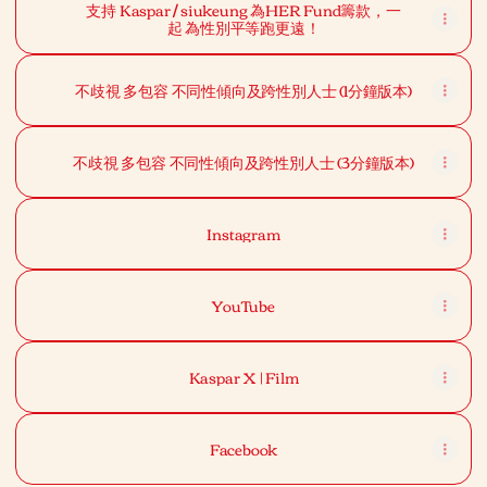
支持 Kaspar / siukeung 為HER Fund籌款，一
起 為性別平等跑更遠！
不歧視 多包容 不同性傾向及跨性別人士 (1分鐘版本)
不歧視 多包容 不同性傾向及跨性別人士 (3分鐘版本)
Instagram
YouTube
Kaspar X | Film
Facebook