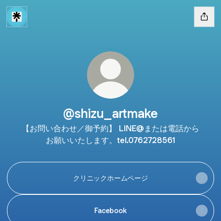
@shizu_artmake
【お問い合わせ／御予約】 LINE@または電話から
お願いいたします。tel.0762728561
クリニックホームページ
Facebook