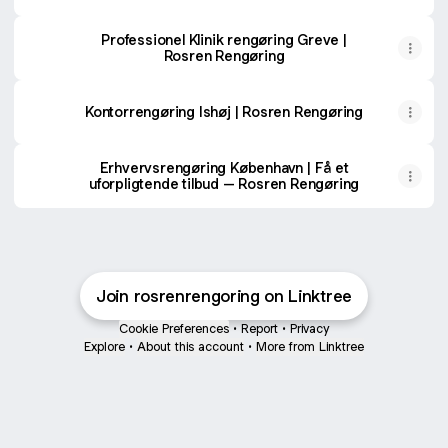
Professionel Klinik rengøring Greve |
Rosren Rengøring
Kontorrengøring Ishøj | Rosren Rengøring
Erhvervsrengøring København | Få et
uforpligtende tilbud – Rosren Rengøring
Join rosrenrengoring on Linktree
Cookie Preferences
•
Report
•
Privacy
Explore
•
About this account
•
More from Linktree