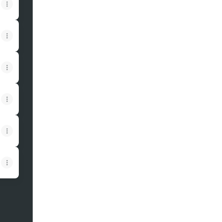
View on mobile