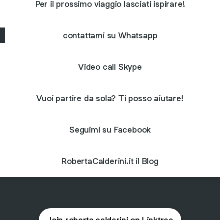
Per il prossimo viaggio lasciati ispirare!
contattami su Whatsapp
Video call Skype
Vuoi partire da sola? Ti posso aiutare!
Seguimi su Facebook
RobertaCalderini.it il Blog