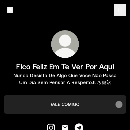
Fico Feliz Em Te Ver Por Aqui
Nunca Desista De Algo Que Você Não Passa
Um Dia Sem Pensar A Respeito!!! 💪🏼🚀
FALE COMIGO