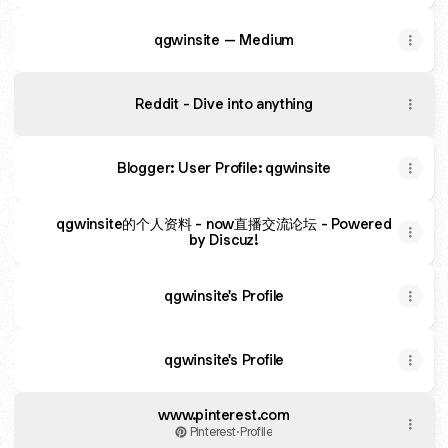
qgwinsite – Medium
Reddit - Dive into anything
Blogger: User Profile: qgwinsite
qgwinsite的个人资料 - now直播交流论坛 - Powered
by Discuz!
qgwinsite's Profile
qgwinsite's Profile
www.pinterest.com
Pinterest
·
Profile