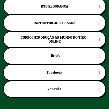
R30 SEGURANÇA
INSTRUTOR JOÃO LISBOA
CURSO INTRODUÇÃO AO MUNDO DO TIRO -
ONLINE
TikTok
Facebook
YouTube