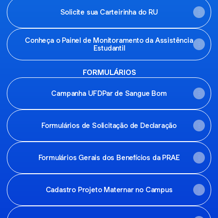
Solicite sua Carteirinha do RU
Conheça o Painel de Monitoramento da Assistência
Estudantil
FORMULÁRIOS
Campanha UFDPar de Sangue Bom
Formulários de Solicitação de Declaração
Formulários Gerais dos Benefícios da PRAE
Cadastro Projeto Maternar no Campus