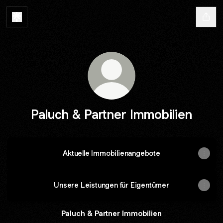
Paluch & Partner Immobilien
Aktuelle Immobilienangebote
Unsere Leistungen für Eigentümer
Paluch & Partner Immobilien