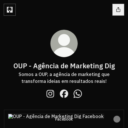
OUP - Agência de Marketing Dig
Somos a OUP, a agência de marketing que
transforma ideias em resultados reais!
OUP - Agência de Marketing Dig In
OUP - Agência de Marketing 
OUP - Agência de Mark
Facebook
Facebook