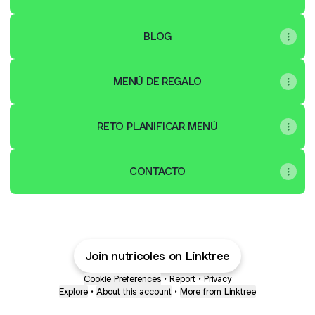
BLOG
MENÚ DE REGALO
RETO PLANIFICAR MENÚ
CONTACTO
Join nutricoles on Linktree
Cookie Preferences
•
Report
•
Privacy
Explore
•
About this account
•
More from Linktree