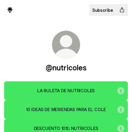
Subscribe
@nutricoles
LA RULETA DE NUTRICOLES
10 IDEAS DE MERIENDAS PARA EL COLE
DESCUENTO 10%: NUTRICOLES