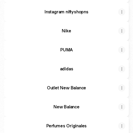
Instagram niftyshopns
Nike
PUMA
adidas
Outlet New Balance
New Balance
Perfumes Originales