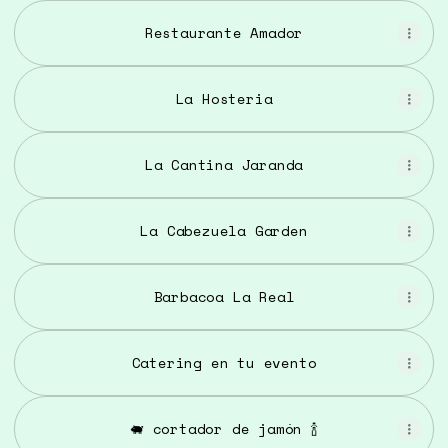
Restaurante Amador
La Hosteria
La Cantina Jaranda
La Cabezuela Garden
Barbacoa La Real
Catering en tu evento
🐖 cortador de jamón 🍾