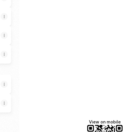
View on mobile