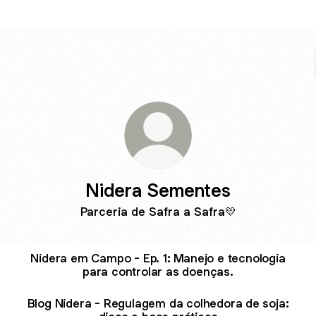
Nidera Sementes
Parceria de Safra a Safra💛
Nidera em Campo - Ep. 1: Manejo e tecnologia
para controlar as doenças.
Blog Nidera - Regulagem da colhedora de soja: