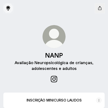
NANP
Avaliação Neuropsicológica de crianças,
adolescentes e adultos
NANP Instagram
INSCRIÇÃO MINICURSO LAUDOS