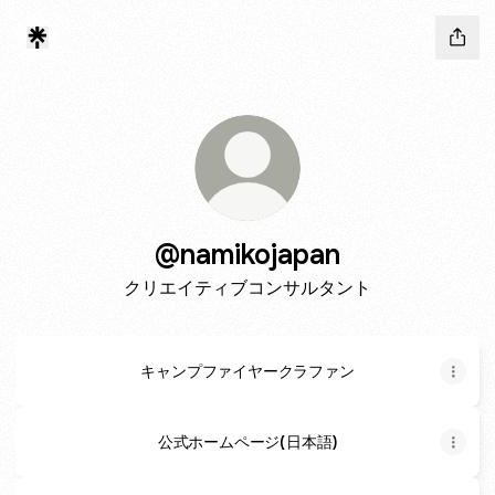
@namikojapan
クリエイティブコンサルタント
キャンプファイヤークラファン
公式ホームページ(日本語)